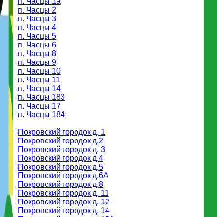
п. Часцы 1a
п. Часцы 2
п. Часцы 3
п. Часцы 4
п. Часцы 5
п. Часцы 6
п. Часцы 8
п. Часцы 9
п. Часцы 10
п. Часцы 11
п. Часцы 14
п. Часцы 183
п. Часцы 17
п. Часцы 184
Покровский городок д. 1
Покровский городок д.2
Покровский городок д. 3
Покровский городок д.4
Покровский городок д.5
Покровский городок д.6A
Покровский городок д.8
Покровский городок д. 11
Покровский городок д. 12
Покровский городок д. 14