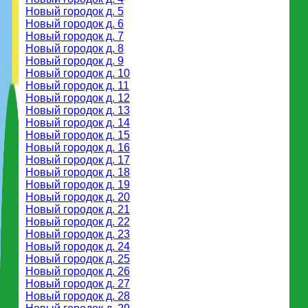
Новый городок д. 5
Новый городок д. 6
Новый городок д. 7
Новый городок д. 8
Новый городок д. 9
Новый городок д. 10
Новый городок д. 11
Новый городок д. 12
Новый городок д. 13
Новый городок д. 14
Новый городок д. 15
Новый городок д. 16
Новый городок д. 17
Новый городок д. 18
Новый городок д. 19
Новый городок д. 20
Новый городок д. 21
Новый городок д. 22
Новый городок д. 23
Новый городок д. 24
Новый городок д. 25
Новый городок д. 26
Новый городок д. 27
Новый городок д. 28