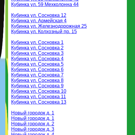
Кубинка ул. 59 Мехколонна 44
Кубинка ул. Сосновка 12
Кубинка ул. Армейская 4
Кубинка ул. Железнодорожная 25
Кубинка ул. Колхозный пр. 15
Кубинка ул. Сосновка 1
Кубинка ул. Сосновка 2
Кубинка ул. Сосновка 3
Кубинка ул. Сосновка 4
Кубинка ул. Сосновка 5
Кубинка ул. Сосновка 6
Кубинка ул. Сосновка 7
Кубинка ул. Сосновка 8
Кубинка ул. Сосновка 9
Кубинка ул. Сосновка 10
Кубинка ул. Сосновка 11
Кубинка ул. Сосновка 13
Новый городок д. 1
Новый городок д. 1
Новый городок д. 2
Новый городок д. 3
Новый городок д. 4