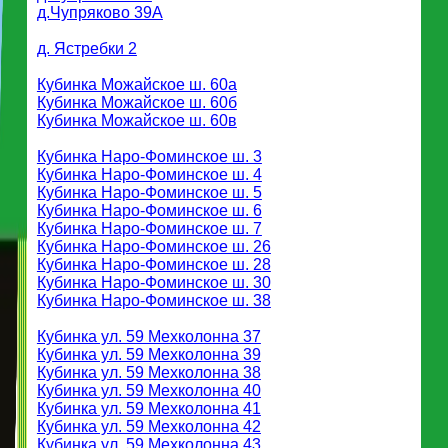
д.Чупряково 39А
д. Ястребки 2
Кубинка Можайское ш. 60а
Кубинка Можайское ш. 60б
Кубинка Можайское ш. 60в
Кубинка Наро-Фоминское ш. 3
Кубинка Наро-Фоминское ш. 4
Кубинка Наро-Фоминское ш. 5
Кубинка Наро-Фоминское ш. 6
Кубинка Наро-Фоминское ш. 7
Кубинка Наро-Фоминское ш. 26
Кубинка Наро-Фоминское ш. 28
Кубинка Наро-Фоминское ш. 30
Кубинка Наро-Фоминское ш. 38
Кубинка ул. 59 Мехколонна 37
Кубинка ул. 59 Мехколонна 39
Кубинка ул. 59 Мехколонна 38
Кубинка ул. 59 Мехколонна 40
Кубинка ул. 59 Мехколонна 41
Кубинка ул. 59 Мехколонна 42
Кубинка ул. 59 Мехколонна 43