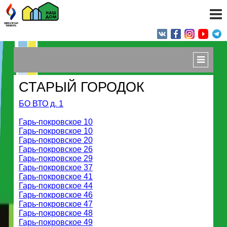
СТАРЫЙ ГОРОДОК
БО ВТО д. 1
Гарь-покровское 10
Гарь-покровское 10
Гарь-покровское 20
Гарь-покровское 26
Гарь-покровское 29
Гарь-покровское 37
Гарь-покровское 41
Гарь-покровское 44
Гарь-покровское 46
Гарь-покровское 47
Гарь-покровское 48
Гарь-покровское 49