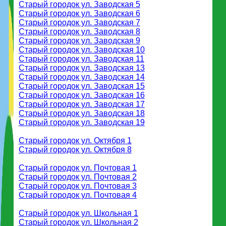
Старый городок ул. Заводская 5
Старый городок ул. Заводская 6
Старый городок ул. Заводская 7
Старый городок ул. Заводская 8
Старый городок ул. Заводская 9
Старый городок ул. Заводская 10
Старый городок ул. Заводская 11
Старый городок ул. Заводская 13
Старый городок ул. Заводская 14
Старый городок ул. Заводская 15
Старый городок ул. Заводская 16
Старый городок ул. Заводская 17
Старый городок ул. Заводская 18
Старый городок ул. Заводская 19
Старый городок ул. Октября 1
Старый городок ул. Октября 8
Старый городок ул. Почтовая 1
Старый городок ул. Почтовая 2
Старый городок ул. Почтовая 3
Старый городок ул. Почтовая 4
Старый городок ул. Школьная 1
Старый городок ул. Школьная 2