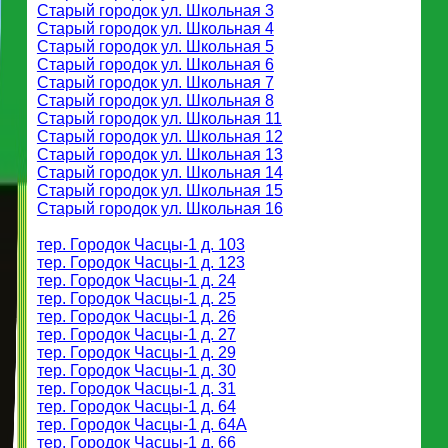
Старый городок ул. Школьная 3
Старый городок ул. Школьная 4
Старый городок ул. Школьная 5
Старый городок ул. Школьная 6
Старый городок ул. Школьная 7
Старый городок ул. Школьная 8
Старый городок ул. Школьная 11
Старый городок ул. Школьная 12
Старый городок ул. Школьная 13
Старый городок ул. Школьная 14
Старый городок ул. Школьная 15
Старый городок ул. Школьная 16
тер. Городок Часцы-1 д. 103
тер. Городок Часцы-1 д. 123
тер. Городок Часцы-1 д. 24
тер. Городок Часцы-1 д. 25
тер. Городок Часцы-1 д. 26
тер. Городок Часцы-1 д. 27
тер. Городок Часцы-1 д. 29
тер. Городок Часцы-1 д. 30
тер. Городок Часцы-1 д. 31
тер. Городок Часцы-1 д. 64
тер. Городок Часцы-1 д. 64А
тер. Городок Часцы-1 д. 66