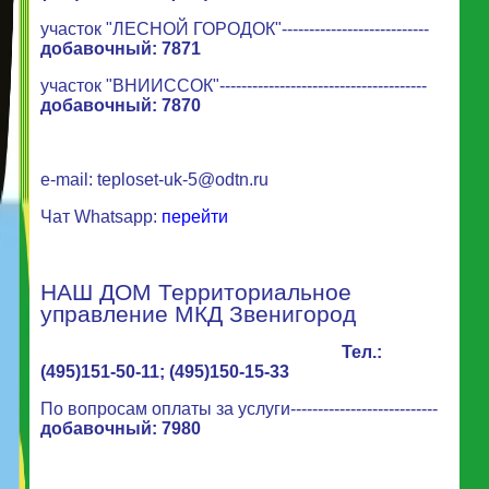
участок "ЛЕСНОЙ ГОРОДОК"---------------------------
добавочный: 7871
участок "ВНИИССОК"--------------------------------------
добавочный: 7870
e-mail:
teploset-uk-5@odtn.ru
Чат Whatsapp:
перейти
НАШ ДОМ Территориальное
управление МКД Звенигород
Тел.:
(495)151-50-11; (495)150-15-33
По вопросам оплаты за услуги---------------------------
добавочный: 7980