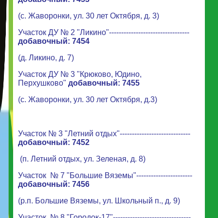
(с. Жаворонки, ул. 30 лет Октября, д. 3)
Участок ДУ № 2 "Ликино"---------------------------------
добавочный: 7454
(д. Ликино, д. 7)
Участок ДУ № 3 "Крюково, Юдино,
Перхушково"
добавочный: 7455
(с. Жаворонки, ул. 30 лет Октября, д.3)
Участок № 3 "Летний отдых"-----------------------------
добавочный: 7452
(п. Летний отдых, ул. Зеленая, д. 8)
Участок № 7 "Большие Вяземы"-----------------------
добавочный: 7456
(р.п. Большие Вяземы, ул. Школьный п., д. 9)
Участок № 8 "Городок-17"--------------------------------