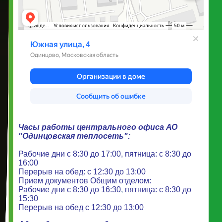
Часы работы центрального офиса АО
"Одинцовская теплосеть":
Рабочие дни
с 8:30 до 17:00, пятница: с 8:30 до
16:00
Перерыв на обед: с 12:30 до 13:00
Прием документов Общим отделом:
Рабочие дни
с 8:30 до 16:30
,
пятница: с 8:30 до
15:30
Перерыв на обед с 12:30 до 13:00