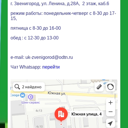
г. Звенигород, ул. Ленина, д.28А, 2 этаж, каб.6
режим работы: понедельник-четверг с 8-30 до 17-
15,
пятница с 8-30 до 16-00
обед : с 12-30 до 13-00
e-mail:
uk-zvenigorod@odtn.ru
Чат Whatsapp:
перейти