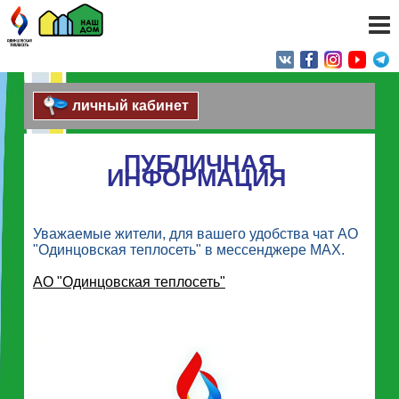
личный кабинет
ПУБЛИЧНАЯ
ИНФОРМАЦИЯ
Уважаемые жители, для вашего удобства чат АО
"Одинцовская теплосеть" в мессенджере МАХ.
АО "Одинцовская теплосеть"