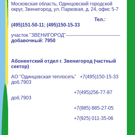
Московская область, Одинцовский городской
округ, Звенигород, ул. Парковая, д. 24, офис 5-7
Тел.:
(495)151-50-11; (495)150-15-33
участок "ЗВЕНИГОРОД"------------------------------------
добавочный: 7950
Абонентский отдел г. Звенигород (частный
сектор)
АО "Одинцовская теплосеть"
+7(495)150-15-33
доб.7903
+7(495)256-77-87
доб.7903
+7(985) 885-27-05
+7(925) 011-35-06