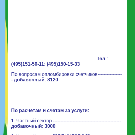
Тел.:
(495)151-50-11; (495)150-15-33
По вопросам опломбировки счетчиков----------------
-
добавочный: 8120
По расчетам и счетам за услуги:
1.
Частный сектор ---------------------------------------------
добавочный: 3000