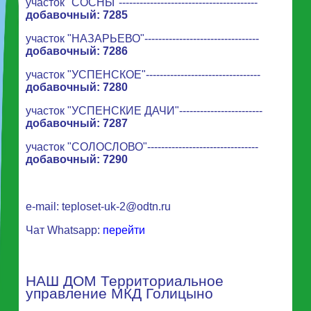
участок "СОСНЫ"----------------------------------------
добавочный: 7285
участок "НАЗАРЬЕВО"---------------------------------
добавочный: 7286
участок "УСПЕНСКОЕ"---------------------------------
добавочный: 7280
участок "УСПЕНСКИЕ ДАЧИ"------------------------
добавочный: 7287
участок "СОЛОСЛОВО"--------------------------------
добавочный: 7290
e-mail:
teploset-uk-2@odtn.ru
Чат Whatsapp:
перейти
НАШ ДОМ Территориальное
управление МКД Голицыно