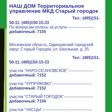
НАШ ДОМ Территориальное
управление МКД Старый городок
Тел.: (495)151-
50-11; (495)150-15-33
По вопросам оплаты за услуги
----------------------
добавочный: 7155
Московская область, Одинцовский городской
округ, Старый Городок, ул. Школьная, д. 35
Тел.: (495)151-
50-11; (495)150-15-33
участок "НАРО-ОСАНОВСКОЕ"--------------------
добавочный: 7152
участок "ЧУПРЯКОВО"--------------------------------
добавочный: 7152
участок "СТАРЫЙ ГОРОДОК"-----------------------
добавочный: 7150
участок "ЧАСЦЫ"----------------------------------------