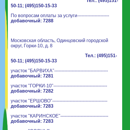
Тел.: (495)151-
50-11; (
495)150-15-33
По вопросам оплаты за услуги----------------------
добавочный: 7288
Московская область, Одинцовский городской
округ, Горки-10, д. 8
Тел.: (495)151-
50-11; (
495)150-15-33
участок "БАРВИХА"-------------------------------------
добавочный: 7281
участок "ГОРКИ-10"-------------------------------------
добавочный: 7282
участок "ЕРШОВО"--------------------------------------
добавочный: 7283
участок "КАРИНСКОЕ"---------------------------------
добавочный: 7283