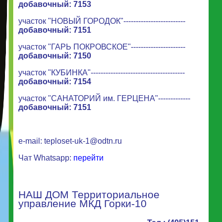
добавочный: 7153
участок "НОВЫЙ ГОРОДОК"-------------------------
добавочный: 715
1
участок "ГАРЬ ПОКРОВСКОЕ"----------------------
добавочный: 7150
участок "КУБИНКА"--------------------------------------
добавочный: 7154
участок "САНАТОРИЙ им. ГЕРЦЕНА"-------------
добавочный: 7151
e-mail:
teploset-uk-1@odtn.ru
Чат Whatsapp:
перейти
НАШ ДОМ Территориальное
управление МКД Горки-10