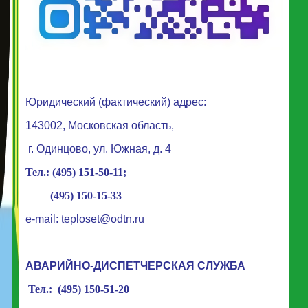
Юридический (фактический) адрес:
143002
,
Московская область,
г. Одинцово, ул. Южная, д. 4
Тел.: (495) 151-50-11;
(495) 150-15-33
e-mail:
teploset@odtn.ru
АВАРИЙНО-ДИСПЕТЧЕРСКАЯ СЛУЖБА
Тел.
:
(495) 150-51-20