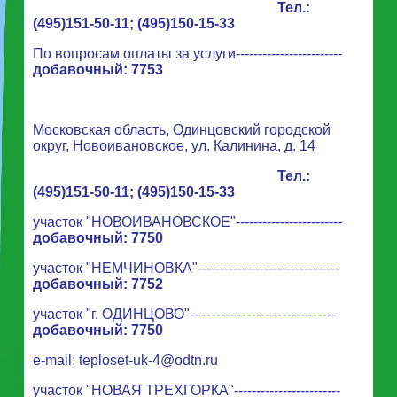
Тел.:
(495)151-50-11; (495)150-15-33
По вопросам оплаты за услуги------------------------
добавочный: 7753
Московская область, Одинцовский городской
округ, Новоивановское, ул. Калинина, д. 14
Тел.:
(495)151-50-11; (495)150-15-33
участок "НОВОИВАНОВСКОЕ"------------------------
добавочный: 7750
участок "НЕМЧИНОВКА"--------------------------------
добавочный: 7752
участок "г. ОДИНЦОВО"---------------------------------
добавочный: 7750
e-mail:
teploset-uk-4@odtn.ru
участок "НОВАЯ ТРЕХГОРКА"------------------------