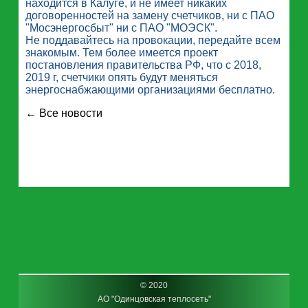
находится в Калуге, и не имеет никаких
договоренностей на замену счетчиков, ни с ПАО
"Мосэнергосбыт" ни с ПАО "МОЭСК".
Не поддавайтесь на провокации, передайте всем
знакомым. Тем более имеется проект
постановления правительства РФ, что с 2018,
2019 г, счетчики опять будут меняться
энергоснабжающими организациями бесплатно.
← Все новости
© 2020
АО "Одинцовская теплосеть"