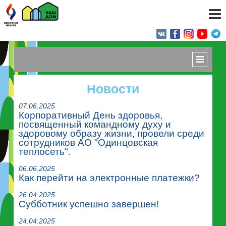
Новости
07.06.2025
Корпоративный День здоровья,
посвященный командному духу и
здоровому образу жизни, провели среди
сотрудников АО "Одинцовская
теплосеть".
06.06.2025
Как перейти на электронные платежки?
26.04.2025
Субботник успешно завершен!
24.04.2025