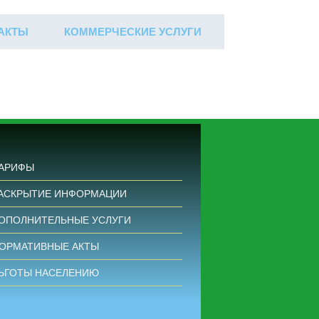
АКТЫ
КОММЕРЧЕСКИЕ УСЛУГИ
ЛИЧНЫЙ КАБИНЕТ
АРИФЫ
АСКРЫТИЕ ИНФОРМАЦИИ
ОПОЛНИТЕЛЬНЫЕ УСЛУГИ
ОРМАТИВНЫЕ АКТЫ
ЬГОТЫ НАСЕЛЕНИЮ