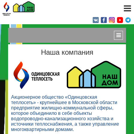
Наша компания
Акционерное общество «Одинцовская
теплосеть» - крупнейшее в Московской области
предприятие жилищно-коммунальной сферы,
которое объединило в себе объекты
водопроводно-канализационного хозяйства и
источники теплоснабжения, а также управление
многоквартирными домами.