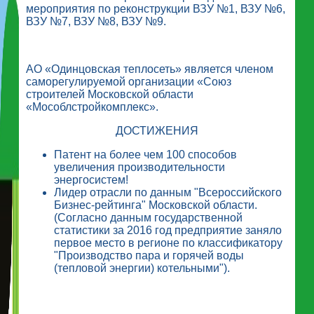
мероприятия по реконструкции ВЗУ №1, ВЗУ №6,
ВЗУ №7, ВЗУ №8, ВЗУ №9.
АО «Одинцовская теплосеть» является членом
саморегулируемой организации «Союз
строителей Московской области
«Мособлстройкомплекс».
ДОСТИЖЕНИЯ
Патент на более чем 100 способов
увеличения производительности
энергосистем!
Лидер отрасли по данным "Всероссийского
Бизнес-рейтинга" Московской области.
(Согласно данным государственной
статистики за 2016 год предприятие заняло
первое место в регионе по классификатору
"Производство пара и горячей воды
(тепловой энергии) котельными").