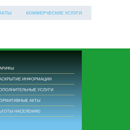
АКТЫ
КОММЕРЧЕСКИЕ УСЛУГИ
ЛИЧНЫЙ КАБИНЕТ
АРИФЫ
АСКРЫТИЕ ИНФОРМАЦИИ
ОПОЛНИТЕЛЬНЫЕ УСЛУГИ
ОРМАТИВНЫЕ АКТЫ
ЬГОТЫ НАСЕЛЕНИЮ