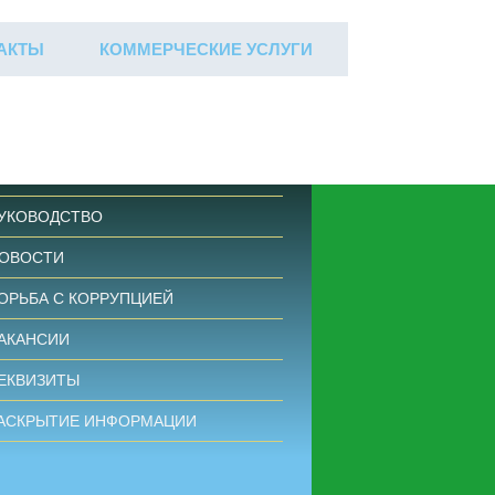
АКТЫ
КОММЕРЧЕСКИЕ УСЛУГИ
БЩАЯ ИНФОРМАЦИЯ
УКОВОДСТВО
ОВОСТИ
ОРЬБА С КОРРУПЦИЕЙ
АКАНСИИ
ЕКВИЗИТЫ
АСКРЫТИЕ ИНФОРМАЦИИ