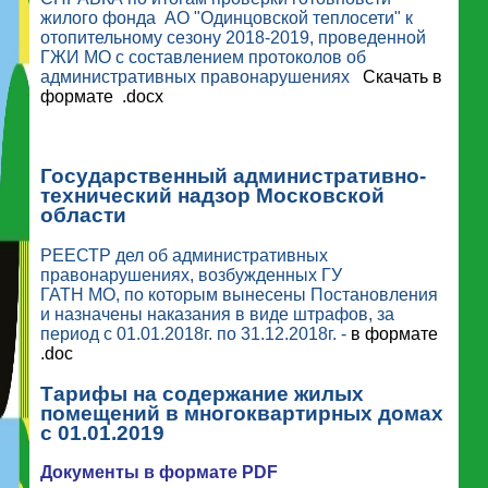
жилого фонда АО "Одинцовской теплосети" к
отопительному сезону 2018-2019, проведенной
ГЖИ МО с составлением протоколов об
административных правонарушениях
Скачать в
формате .docx
Государственный административно-
технический надзор Московской
области
РЕЕСТР дел об административных
правонарушениях, возбужденных ГУ
ГАТН МО, по которым вынесены Постановления
и назначены наказания в виде штрафов, за
период с 01.01.2018г. по 31.12.2018г. -
в формате
.doc
Тарифы на содержание жилых
помещений в многоквартирных домах
с 01.01.2019
Документы в формате PDF