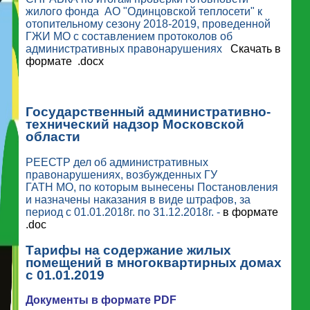
жилого фонда АО "Одинцовской теплосети" к
отопительному сезону 2018-2019, проведенной
ГЖИ МО с составлением протоколов об
административных правонарушениях
Скачать в
формате .docx
Государственный административно-
технический надзор Московской
области
РЕЕСТР дел об административных
правонарушениях, возбужденных ГУ
ГАТН МО, по которым вынесены Постановления
и назначены наказания в виде штрафов, за
период с 01.01.2018г. по 31.12.2018г. -
в формате
.doc
Тарифы на содержание жилых
помещений в многоквартирных домах
с 01.01.2019
Документы в формате PDF