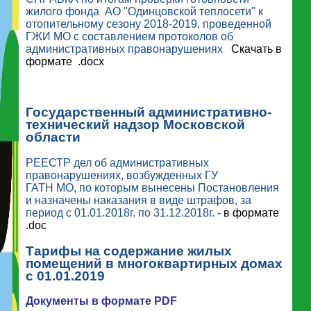
жилого фонда АО "Одинцовской теплосети" к
отопительному сезону 2018-2019, проведенной
ГЖИ МО с составлением протоколов об
административных правонарушениях
Скачать в
формате .docx
Государственный административно-
технический надзор Московской
области
РЕЕСТР дел об административных
правонарушениях, возбужденных ГУ
ГАТН МО, по которым вынесены Постановления
и назначены наказания в виде штрафов, за
период с 01.01.2018г. по 31.12.2018г. -
в формате
.doc
Тарифы на содержание жилых
помещений в многоквартирных домах
с 01.01.2019
Документы в формате PDF