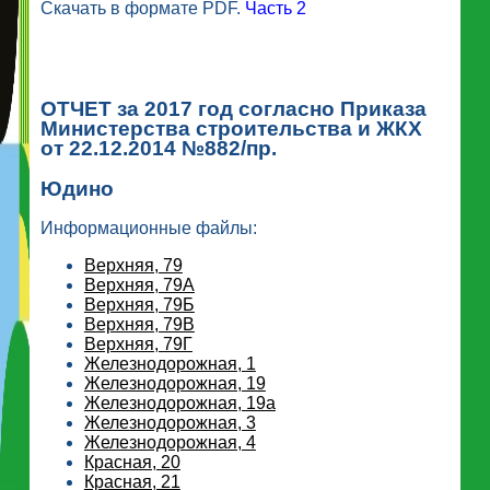
Скачать в формате PDF.
Часть 2
ОТЧЕТ за 2017 год согласно Приказа
Министерства строительства и ЖКХ
от 22.12.2014 №882/пр.
Юдино
Информационные файлы:
Верхняя, 79
Верхняя, 79А
Верхняя, 79Б
Верхняя, 79В
Верхняя, 79Г
Железнодорожная, 1
Железнодорожная, 19
Железнодорожная, 19а
Железнодорожная, 3
Железнодорожная, 4
Красная, 20
Красная, 21