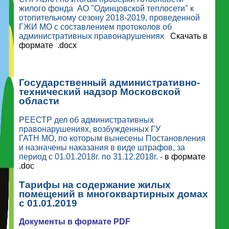
жилого фонда АО "Одинцовской теплосети" к
отопительному сезону 2018-2019, проведенной
ГЖИ МО с составлением протоколов об
административных правонарушениях
Скачать в
формате .docx
Государственный административно-
технический надзор Московской
области
РЕЕСТР дел об административных
правонарушениях, возбужденных ГУ
ГАТН МО, по которым вынесены Постановления
и назначены наказания в виде штрафов, за
период с 01.01.2018г. по 31.12.2018г. -
в формате
.doc
Тарифы на содержание жилых
помещений в многоквартирных домах
с 01.01.2019
Документы в формате PDF